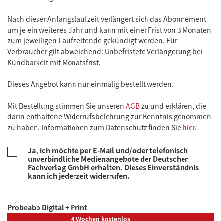
Nach dieser Anfangslaufzeit verlängert sich das Abonnement
um je ein weiteres Jahr und kann mit einer Frist von 3 Monaten
zum jeweiligen Laufzeitende gekündigt werden. Für
Verbraucher gilt abweichend: Unbefristete Verlängerung bei
Kündbarkeit mit Monatsfrist.
Dieses Angebot kann nur einmalig bestellt werden.
Mit Bestellung stimmen Sie unseren
AGB
zu und erklären, die
darin enthaltene Widerrufsbelehrung zur Kenntnis genommen
zu haben. Informationen zum Datenschutz finden Sie
hier
.
Ja, ich möchte per E-Mail und/oder telefonisch
unverbindliche Medienangebote der Deutscher
Fachverlag GmbH erhalten. Dieses Einverständnis
kann ich jederzeit widerrufen.
Probeabo Digital + Print
4 Wochen kostenlos