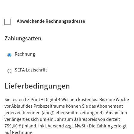
Abweichende Rechnungsadresse
Zahlungsarten
Rechnung
SEPA Lastschrift
Lieferbedingungen
Sie testen LZ Print + Digital 4 Wochen kostenlos. Bis eine Woche
vor Ablauf des Probezeitraums können Sie das Abonnement
jederzeit beenden (
abo@lebensmittelzeitung.net
). Ansonsten
verlängert es sich um ein Jahr zum Jahrespreis von derzeit
759,00 € (Inland, inkl. Versand zzgl. MwSt.) Die Zahlung erfolgt
auf Rechnung.