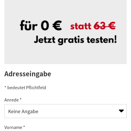
Adresseingabe
* bedeutet Pflichtfeld
Anrede *
Vorname *