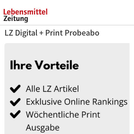
LZ Digital + Print Probeabo