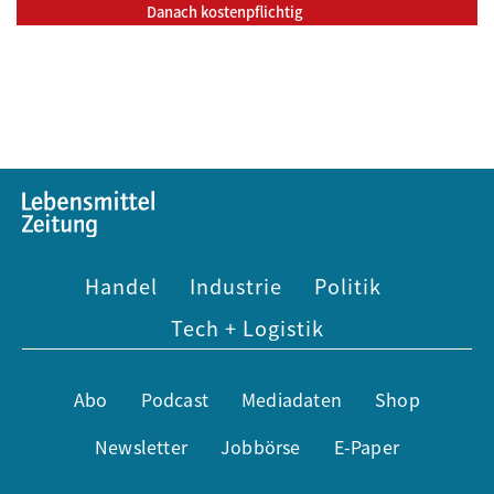
Danach kostenpflichtig
Handel
Industrie
Politik
Tech + Logistik
Abo
Podcast
Mediadaten
Shop
Newsletter
Jobbörse
E-Paper