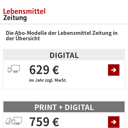
Die Abo-Modelle der Lebensmittel Zeitung in
der Übersicht
DIGITAL
629 €
im Jahr zzgl. MwSt.
PRINT + DIGITAL
759 €