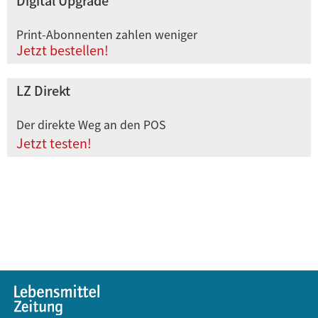
Digital Upgrade
Print-Abonnenten zahlen weniger
Jetzt bestellen!
LZ Direkt
Der direkte Weg an den POS
Jetzt testen!