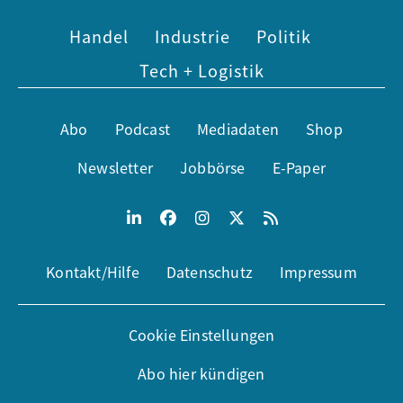
Handel
Industrie
Politik
Tech + Logistik
Abo
Podcast
Mediadaten
Shop
Newsletter
Jobbörse
E-Paper
Kontakt/Hilfe
Datenschutz
Impressum
Cookie Einstellungen
Abo hier kündigen