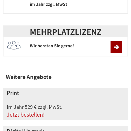
im Jahr zzgl. MwSt
MEHRPLATZLIZENZ
Wir beraten Sie gerne!
Weitere Angebote
Print
Im Jahr 529 € zzgl. MwSt.
Jetzt bestellen!